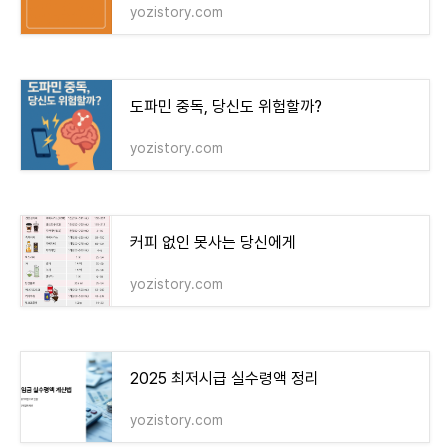
yozistory.com
도파민 중독, 당신도 위험할까?
yozistory.com
커피 없인 못사는 당신에게
yozistory.com
2025 최저시급 실수령액 정리
yozistory.com