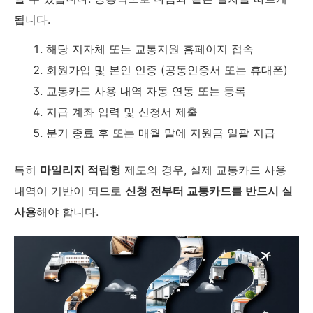
됩니다.
해당 지자체 또는 교통지원 홈페이지 접속
회원가입 및 본인 인증 (공동인증서 또는 휴대폰)
교통카드 사용 내역 자동 연동 또는 등록
지급 계좌 입력 및 신청서 제출
분기 종료 후 또는 매월 말에 지원금 일괄 지급
특히
마일리지 적립형
제도의 경우, 실제 교통카드 사용
내역이 기반이 되므로
신청 전부터 교통카드를 반드시 실
사용
해야 합니다.