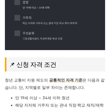
📌 신청 자격 조건
청년 교통비 지원 제도의
공통적인 자격 기준
은 다음과 같
습니다. 단, 지역별로 일부 차이는 존재합니다.
만 19세 이상 ~ 34세 이하 청년
해당 지자체 거주자 또는 관내 직장·학교 재직/재학