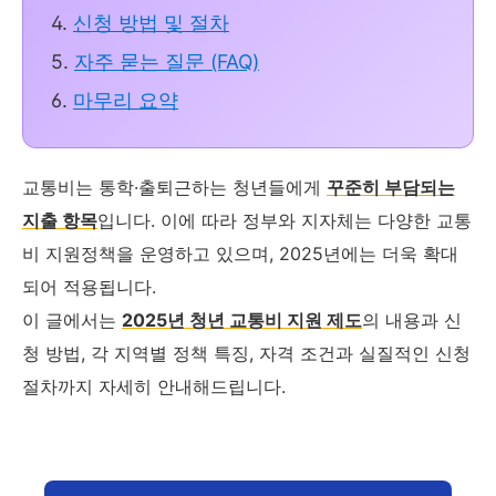
4.
신청 방법 및 절차
5.
자주 묻는 질문 (FAQ)
6.
마무리 요약
교통비는 통학·출퇴근하는 청년들에게
꾸준히 부담되는
지출 항목
입니다. 이에 따라 정부와 지자체는 다양한 교통
비 지원정책을 운영하고 있으며, 2025년에는 더욱 확대
되어 적용됩니다.
이 글에서는
2025년 청년 교통비 지원 제도
의 내용과 신
청 방법, 각 지역별 정책 특징, 자격 조건과 실질적인 신청
절차까지 자세히 안내해드립니다.