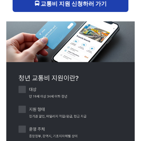
🚍 교통비 지원 신청하러 가기