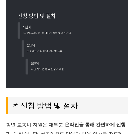
📌 신청 방법 및 절차
청년 교통비 지원은 대부분
온라인을 통해 간편하게 신청
할 수 있습니다. 공통적으로 다음과 같은 절차를 따르게