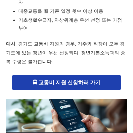
자
대중교통을 월 기준 일정 횟수 이상 이용
기초생활수급자, 차상위계층 우선 선정 또는 가점
부여
예시
: 경기도 교통비 지원의 경우, 거주와 직장이 모두 경
기도에 있는 청년이 우선 선정되며, 청년기본소득과의 중
복 수령은 불가합니다.
🚍 교통비 지원 신청하러 가기