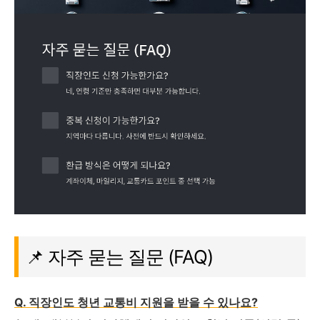
📌 자주 묻는 질문 (FAQ)
Q. 직장인도 청년 교통비 지원을 받을 수 있나요?