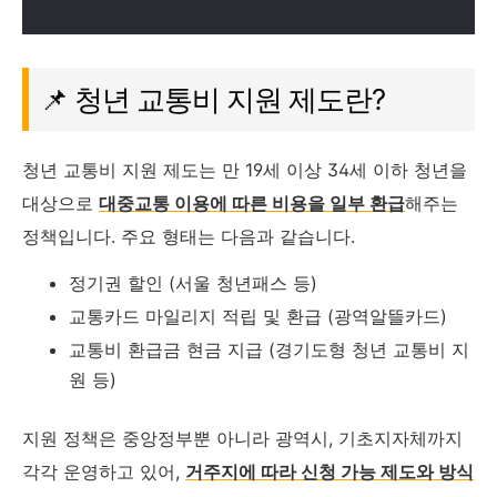
📌 청년 교통비 지원 제도란?
청년 교통비 지원 제도는 만 19세 이상 34세 이하 청년을
대상으로
대중교통 이용에 따른 비용을 일부 환급
해주는
정책입니다. 주요 형태는 다음과 같습니다.
정기권 할인 (서울 청년패스 등)
교통카드 마일리지 적립 및 환급 (광역알뜰카드)
교통비 환급금 현금 지급 (경기도형 청년 교통비 지
원 등)
지원 정책은 중앙정부뿐 아니라 광역시, 기초지자체까지
각각 운영하고 있어,
거주지에 따라 신청 가능 제도와 방식