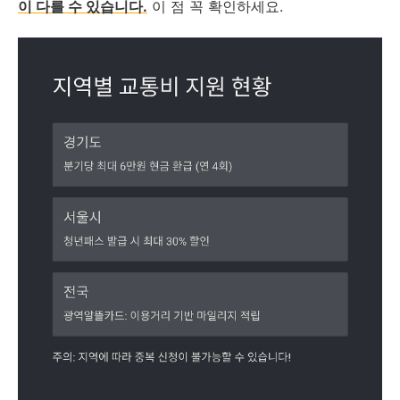
이 다를 수 있습니다.
이 점 꼭 확인하세요.