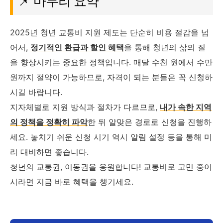
📌 마무리 요약
2025년 청년 교통비 지원 제도는 단순히 비용 절감을 넘
어서,
정기적인 환급과 할인 혜택
을 통해 청년의 삶의 질
을 향상시키는 중요한 정책입니다. 매달 수천 원에서 수만
원까지 절약이 가능하므로, 자격이 되는 분들은 꼭 신청하
시길 바랍니다.
지자체별로 지원 방식과 절차가 다르므로,
내가 속한 지역
의 정책을 정확히 파악
한 뒤 알맞은 경로로 신청을 진행하
세요. 놓치기 쉬운 신청 시기 역시 알림 설정 등을 통해 미
리 대비하면 좋습니다.
청년의 교통권, 이동권을 응원합니다! 교통비로 고민 중이
시라면 지금 바로 혜택을 챙기세요.