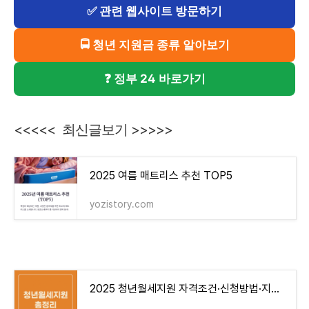
✅ 관련 웹사이트 방문하기
🚍 청년 지원금 종류 알아보기
❓ 정부 24 바로가기
<<<<< 최신글보기 >>>>>
2025 여름 매트리스 추천 TOP5
yozistory.com
2025 청년월세지원 자격조건·신청방법·지급일 총정리