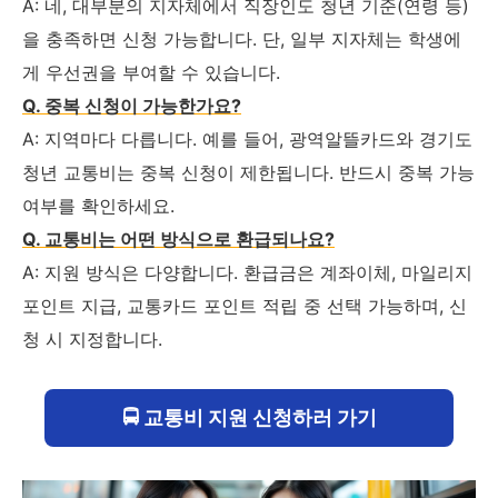
A: 네, 대부분의 지자체에서 직장인도 청년 기준(연령 등)
을 충족하면 신청 가능합니다. 단, 일부 지자체는 학생에
게 우선권을 부여할 수 있습니다.
Q. 중복 신청이 가능한가요?
A: 지역마다 다릅니다. 예를 들어, 광역알뜰카드와 경기도
청년 교통비는 중복 신청이 제한됩니다. 반드시 중복 가능
여부를 확인하세요.
Q. 교통비는 어떤 방식으로 환급되나요?
A: 지원 방식은 다양합니다. 환급금은 계좌이체, 마일리지
포인트 지급, 교통카드 포인트 적립 중 선택 가능하며, 신
청 시 지정합니다.
🚍 교통비 지원 신청하러 가기