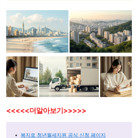
<<<<<더알아보기>>>>>
복지로 청년월세지원 공식 신청 페이지