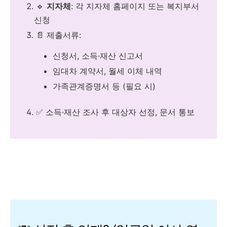
🔹
지자체
: 각 지자체 홈페이지 또는 복지부서
신청
📄 제출서류:
신청서, 소득·재산 신고서
임대차 계약서, 월세 이체 내역
가족관계증명서 등 (필요 시)
✅ 소득·재산 조사 후 대상자 선정, 문서 통보