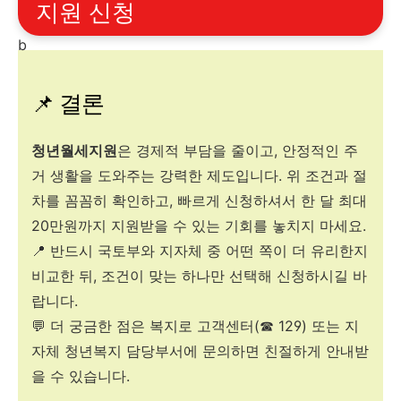
지원 신청
b
📌 결론
청년월세지원
은 경제적 부담을 줄이고, 안정적인 주
거 생활을 도와주는 강력한 제도입니다. 위 조건과 절
차를 꼼꼼히 확인하고, 빠르게 신청하셔서 한 달 최대
20만원까지 지원받을 수 있는 기회를 놓치지 마세요.
📍 반드시 국토부와 지자체 중 어떤 쪽이 더 유리한지
비교한 뒤, 조건이 맞는 하나만 선택해 신청하시길 바
랍니다.
💬 더 궁금한 점은 복지로 고객센터(☎ 129) 또는 지
자체 청년복지 담당부서에 문의하면 친절하게 안내받
을 수 있습니다.