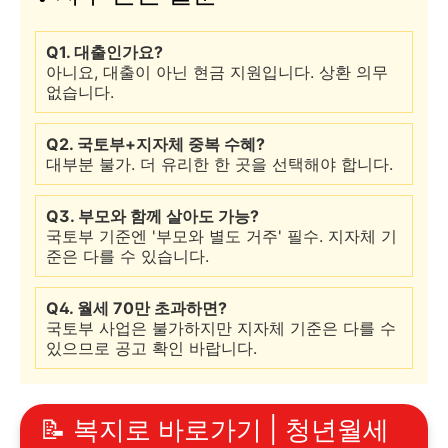
Q1. 대출인가요?
아니요, 대출이 아닌 현금 지원입니다. 상환 의무
없습니다.
Q2. 국토부+지자체 중복 수혜?
대부분 불가. 더 유리한 한 곳을 선택해야 합니다.
Q3. 부모와 함께 살아도 가능?
국토부 기준엔 '부모와 별도 거주' 필수. 지자체 기
준은 다를 수 있습니다.
Q4. 월세 70만 초과하면?
국토부 사업은 불가하지만 지자체 기준은 다를 수
있으므로 공고 확인 바랍니다.
📝 복지로 바로가기 | 청년월세