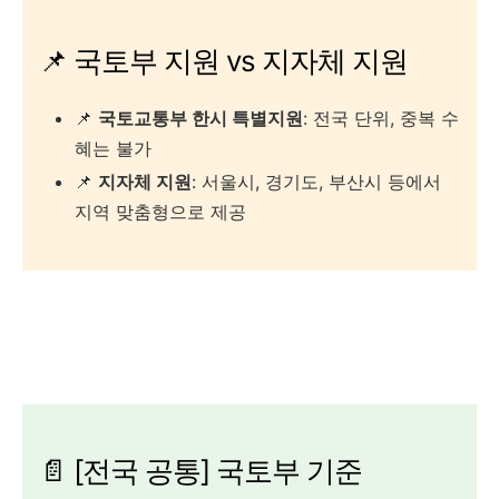
📌 국토부 지원 vs 지자체 지원
📌
국토교통부 한시 특별지원
: 전국 단위, 중복 수
혜는 불가
📌
지자체 지원
: 서울시, 경기도, 부산시 등에서
지역 맞춤형으로 제공
📄 [전국 공통] 국토부 기준