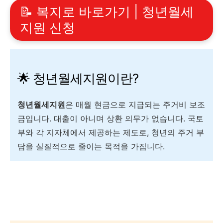
📝 복지로 바로가기 | 청년월세
지원 신청
🌟 청년월세지원이란?
청년월세지원
은 매월 현금으로 지급되는 주거비 보조
금입니다. 대출이 아니며 상환 의무가 없습니다. 국토
부와 각 지자체에서 제공하는 제도로, 청년의 주거 부
담을 실질적으로 줄이는 목적을 가집니다.