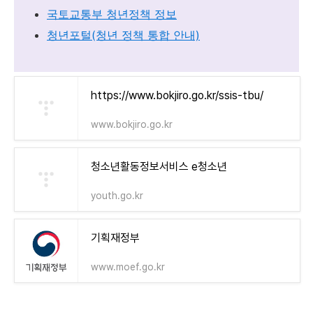
국토교통부 청년정책 정보
청년포털(청년 정책 통합 안내)
https://www.bokjiro.go.kr/ssis-tbu/
www.bokjiro.go.kr
청소년활동정보서비스 e청소년
youth.go.kr
기획재정부
www.moef.go.kr