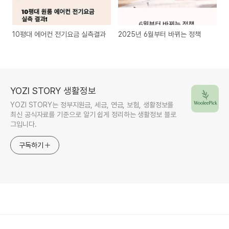
10평대 에어컨 전기요금 실측결과
2025년 6월부터 바뀌는 정책
YOZI STORY 생활정보
YOZI STORY는 정부지원금, 세금, 연금, 보험, 생활정보를
최신 공식자료를 기준으로 알기 쉽게 정리하는 생활정보 블로
그입니다.
구독하기