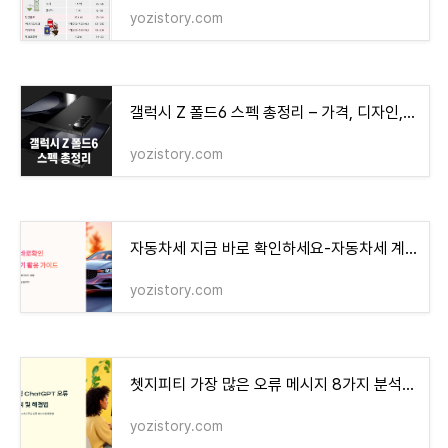
yozistory.com
갤럭시 Z 폴드6 스펙 총정리 – 가격, 디자인, 성능 완벽 분석
yozistory.com
자동차세 지금 바로 확인하세요-자동차세 계산기
yozistory.com
쳇지피티 가장 많은 오류 메시지 8가지 분석 + 해결법
yozistory.com