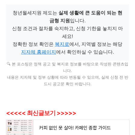
청년월세지원 제도는
실제 생활에 큰 도움이 되는 현
금형 지원
입니다.
신청 조건과 절차를 숙지하고, 신청 기한을 놓치지 마
세요!
정확한 정보 확인은
복지로
에서, 지역별 정보는 해당
지자체 홈페이지
에서 확인하실 수 있습니다.
🔍 본 포스팅은 정책 공고 및 복지로 정보를 바탕으로 작성된 콘텐츠입
니다.
내용은 지자체 및 정부 상황에 따라 변동될 수 있으며, 실제 신청 전 반
드시 공고문 확인 바랍니다.
<<<<< 최신글보기 >>>>>
커피 없인 못 살아! 카페인 종합 가이드