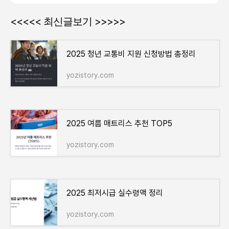
<<<<< 최신글보기 >>>>>
2025 청년 교통비 지원 신청방법 총정리
yozistory.com
2025 여름 매트리스 추천 TOP5
yozistory.com
2025 최저시급 실수령액 정리
yozistory.com