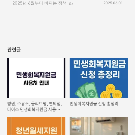
2025년 6월부터 바뀌는 정책
2025.06.01
(1)
관련글
병원, 주유소, 올리브영, 편의점,
민생회복지원금 신청 총정리
다이소 민생회복지원금 사용처
안내