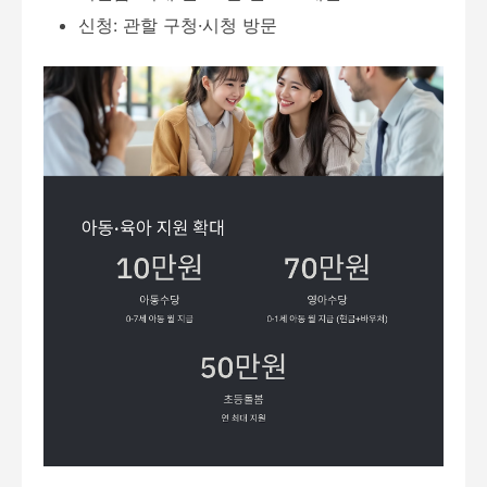
신청: 관할 구청·시청 방문