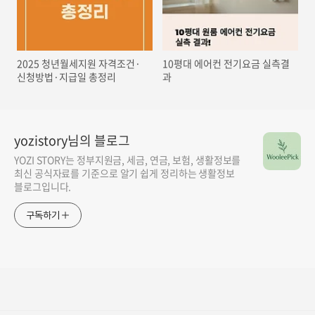
2025 청년월세지원 자격조건·
10평대 에어컨 전기요금 실측결
신청방법·지급일 총정리
과
yozistory님의 블로그
YOZI STORY는 정부지원금, 세금, 연금, 보험, 생활정보를
최신 공식자료를 기준으로 알기 쉽게 정리하는 생활정보
블로그입니다.
구독하기