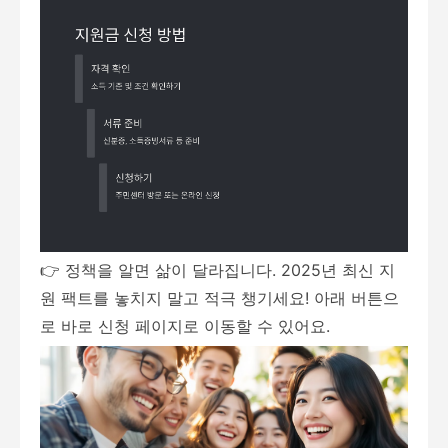
👉 정책을 알면 삶이 달라집니다. 2025년 최신 지
원 팩트를 놓치지 말고 적극 챙기세요! 아래 버튼으
로 바로 신청 페이지로 이동할 수 있어요.