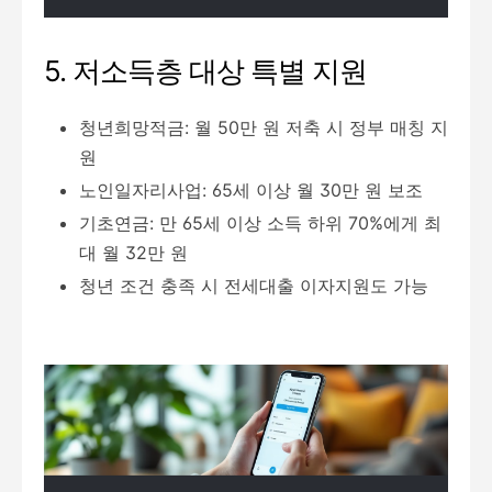
5. 저소득층 대상 특별 지원
청년희망적금: 월 50만 원 저축 시 정부 매칭 지
원
노인일자리사업: 65세 이상 월 30만 원 보조
기초연금: 만 65세 이상 소득 하위 70%에게 최
대 월 32만 원
청년 조건 충족 시 전세대출 이자지원도 가능