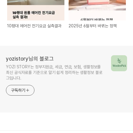
10평대 에어컨 전기요금 실측결과
2025년 6월부터 바뀌는 정책
yozistory님의 블로그
YOZI STORY는 정부지원금, 세금, 연금, 보험, 생활정보를
최신 공식자료를 기준으로 알기 쉽게 정리하는 생활정보 블로
그입니다.
구독하기