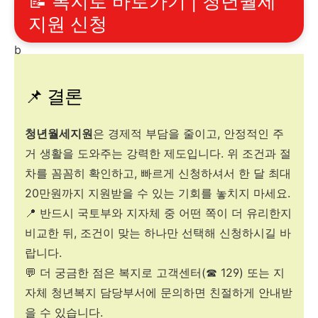
📝 복지로 바로가기 | 청년월세
지원 신청
b
📌 결론
청년월세지원
은 경제적 부담을 줄이고, 안정적인 주
거 생활을 도와주는 강력한 제도입니다. 위 조건과 절
차를 꼼꼼히 확인하고, 빠르게 신청하셔서 한 달 최대
20만원까지 지원받을 수 있는 기회를 놓치지 마세요.
📍 반드시 국토부와 지자체 중 어떤 쪽이 더 유리한지
비교한 뒤, 조건이 맞는 하나만 선택해 신청하시길 바
랍니다.
💬 더 궁금한 점은 복지로 고객센터(☎ 129) 또는 지
자체 청년복지 담당부서에 문의하면 친절하게 안내받
을 수 있습니다.