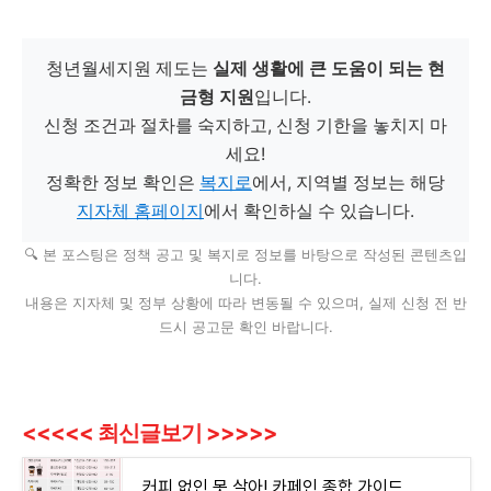
청년월세지원 제도는
실제 생활에 큰 도움이 되는 현
금형 지원
입니다.
신청 조건과 절차를 숙지하고, 신청 기한을 놓치지 마
세요!
정확한 정보 확인은
복지로
에서, 지역별 정보는 해당
지자체 홈페이지
에서 확인하실 수 있습니다.
🔍 본 포스팅은 정책 공고 및 복지로 정보를 바탕으로 작성된 콘텐츠입
니다.
내용은 지자체 및 정부 상황에 따라 변동될 수 있으며, 실제 신청 전 반
드시 공고문 확인 바랍니다.
<<<<< 최신글보기 >>>>>
커피 없인 못 살아! 카페인 종합 가이드