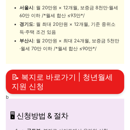
서울시
: 월 20만원 × 12개월, 보증금 8천만·월세
60만 이하 /*월세 합산 ≤93만*/
경기도
: 월 최대 20만원 × 12개월, 기준 중위소
득·주택 조건 있음
부산시
: 월 20만원 × 최대 24개월, 보증금 5천만
·월세 70만 이하 /*월세 합산 ≤90만*/
📝 복지로 바로가기 | 청년월세
지원 신청
b
🖥️ 신청방법 & 절차