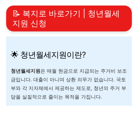
📝 복지로 바로가기 | 청년월세
지원 신청
🌟 청년월세지원이란?
청년월세지원
은 매월 현금으로 지급되는 주거비 보조
금입니다. 대출이 아니며 상환 의무가 없습니다. 국토
부와 각 지자체에서 제공하는 제도로, 청년의 주거 부
담을 실질적으로 줄이는 목적을 가집니다.