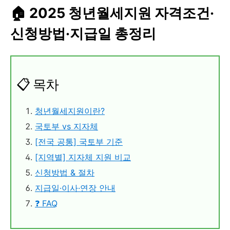
🏠 2025 청년월세지원 자격조건·
신청방법·지급일 총정리
📋 목차
청년월세지원이란?
국토부 vs 지자체
[전국 공통] 국토부 기준
[지역별] 지자체 지원 비교
신청방법 & 절차
지급일·이사·연장 안내
❓ FAQ