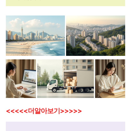
<<<<<더알아보기>>>>>