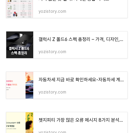
yozistory.com
갤럭시 Z 폴드6 스펙 총정리 – 가격, 디자인, 성능 완벽 분석
yozistory.com
자동차세 지금 바로 확인하세요-자동차세 계산기
yozistory.com
쳇지피티 가장 많은 오류 메시지 8가지 분석 + 해결법
yozistory.com