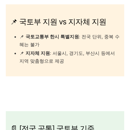
📌 국토부 지원 vs 지자체 지원
📌
국토교통부 한시 특별지원
: 전국 단위, 중복 수
혜는 불가
📌
지자체 지원
: 서울시, 경기도, 부산시 등에서
지역 맞춤형으로 제공
📄 [전국 공통] 국토부 기준