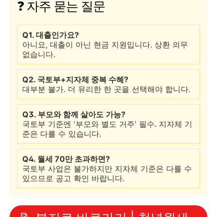
❓ 자주 묻는 질문
Q1. 대출인가요?
아니요, 대출이 아닌 현금 지원입니다. 상환 의무
없습니다.
Q2. 국토부+지자체 중복 수혜?
대부분 불가. 더 유리한 한 곳을 선택해야 합니다.
Q3. 부모와 함께 살아도 가능?
국토부 기준엔 '부모와 별도 거주' 필수. 지자체 기
준은 다를 수 있습니다.
Q4. 월세 70만 초과하면?
국토부 사업은 불가하지만 지자체 기준은 다를 수
있으므로 공고 확인 바랍니다.