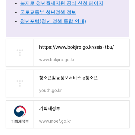
복지로 청년월세지원 공식 신청 페이지
국토교통부 청년정책 정보
청년포털(청년 정책 통합 안내)
https://www.bokjiro.go.kr/ssis-tbu/
www.bokjiro.go.kr
청소년활동정보서비스 e청소년
youth.go.kr
기획재정부
www.moef.go.kr