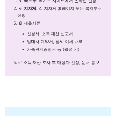
🔹
국토부
: 복지로 사이트에서 온라인 신청
🔹
지자체
: 각 지자체 홈페이지 또는 복지부서
신청
📄 제출서류:
신청서, 소득·재산 신고서
임대차 계약서, 월세 이체 내역
가족관계증명서 등 (필요 시)
✅ 소득·재산 조사 후 대상자 선정, 문서 통보