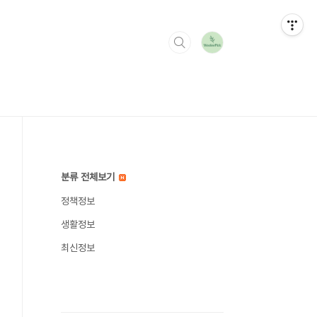
분류 전체보기
정책정보
생활정보
최신정보