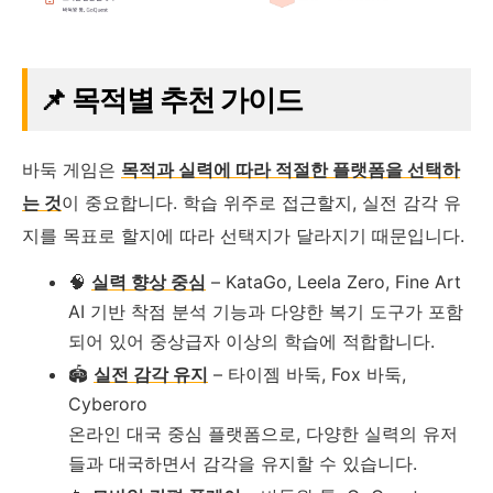
📌 목적별 추천 가이드
바둑 게임은
목적과 실력에 따라 적절한 플랫폼을 선택하
는 것
이 중요합니다. 학습 위주로 접근할지, 실전 감각 유
지를 목표로 할지에 따라 선택지가 달라지기 때문입니다.
🧠
실력 향상 중심
– KataGo, Leela Zero, Fine Art
AI 기반 착점 분석 기능과 다양한 복기 도구가 포함
되어 있어 중상급자 이상의 학습에 적합합니다.
🏟️
실전 감각 유지
– 타이젬 바둑, Fox 바둑,
Cyberoro
온라인 대국 중심 플랫폼으로, 다양한 실력의 유저
들과 대국하면서 감각을 유지할 수 있습니다.