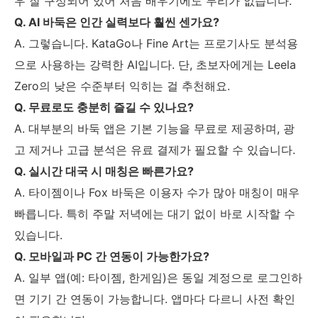
우 잘 구성되어 있어 처음 배우기에도 무리가 없습니다.
Q. AI 바둑은 인간 실력보다 훨씬 센가요?
A. 그렇습니다. KataGo나 Fine Art는 프로기사도 분석용
으로 사용하는 강력한 AI입니다. 단, 초보자에게는 Leela
Zero의 낮은 수준부터 익히는 걸 추천해요.
Q. 무료로도 충분히 즐길 수 있나요?
A. 대부분의 바둑 앱은 기본 기능을 무료로 제공하며, 광
고 제거나 고급 분석은 유료 결제가 필요할 수 있습니다.
Q. 실시간 대국 시 매칭은 빠른가요?
A. 타이젬이나 Fox 바둑은 이용자 수가 많아 매칭이 매우
빠릅니다. 특히 주말 저녁에는 대기 없이 바로 시작할 수
있습니다.
Q. 모바일과 PC 간 연동이 가능한가요?
A. 일부 앱(예: 타이젬, 한게임)은 동일 계정으로 로그인하
면 기기 간 연동이 가능합니다. 앱마다 다르니 사전 확인