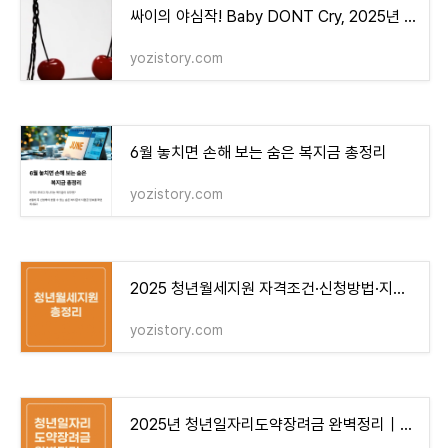
싸이의 야심작! Baby DONT Cry, 2025년 최고의 데뷔 걸그룹 될까?
yozistory.com
6월 놓치면 손해 보는 숨은 복지금 총정리
yozistory.com
2025 청년월세지원 자격조건·신청방법·지급일 총정리
yozistory.com
2025년 청년일자리도약장려금 완벽정리｜신청조건부터 지원금액까지