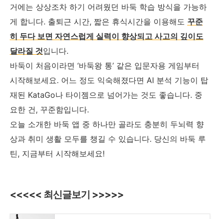
거에는 상상조차 하기 어려웠던 바둑 학습 방식을 가능하
게 합니다. 출퇴근 시간, 짧은 휴식시간을 이용해도
꾸준
히 두다 보면 자연스럽게 실력이 향상되고 사고의 깊이도
달라질 것
입니다.
바둑이 처음이라면 ‘바둑왕 통’ 같은 입문자용 게임부터
시작해보세요. 어느 정도 익숙해졌다면 AI 분석 기능이 탑
재된 KataGo나 타이젬으로 넘어가는 것도 좋습니다. 중
요한 건, 꾸준함입니다.
오늘 소개한 바둑 앱 중 하나만 골라도 충분히 두뇌력 향
상과 취미 생활 모두를 챙길 수 있습니다. 당신의 바둑 루
틴, 지금부터 시작해보세요!
<<<<< 최신글보기 >>>>>