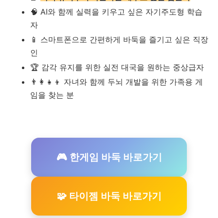
🧠 AI와 함께 실력을 키우고 싶은 자기주도형 학습
자
📱 스마트폰으로 간편하게 바둑을 즐기고 싶은 직장
인
🏆 감각 유지를 위한 실전 대국을 원하는 중상급자
👨‍👩‍👧‍👦 자녀와 함께 두뇌 개발을 위한 가족용 게
임을 찾는 분
🎮 한게임 바둑 바로가기
🧩 타이젬 바둑 바로가기