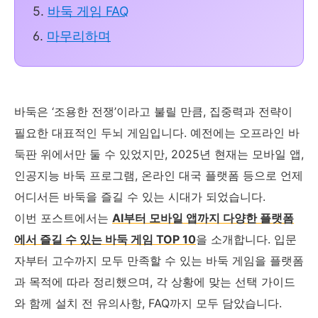
5.
바둑 게임 FAQ
6.
마무리하며
바둑은 ‘조용한 전쟁’이라고 불릴 만큼, 집중력과 전략이
필요한 대표적인 두뇌 게임입니다. 예전에는 오프라인 바
둑판 위에서만 둘 수 있었지만, 2025년 현재는 모바일 앱,
인공지능 바둑 프로그램, 온라인 대국 플랫폼 등으로 언제
어디서든 바둑을 즐길 수 있는 시대가 되었습니다.
이번 포스트에서는
AI부터 모바일 앱까지 다양한 플랫폼
에서 즐길 수 있는 바둑 게임 TOP 10
을 소개합니다. 입문
자부터 고수까지 모두 만족할 수 있는 바둑 게임을 플랫폼
과 목적에 따라 정리했으며, 각 상황에 맞는 선택 가이드
와 함께 설치 전 유의사항, FAQ까지 모두 담았습니다.