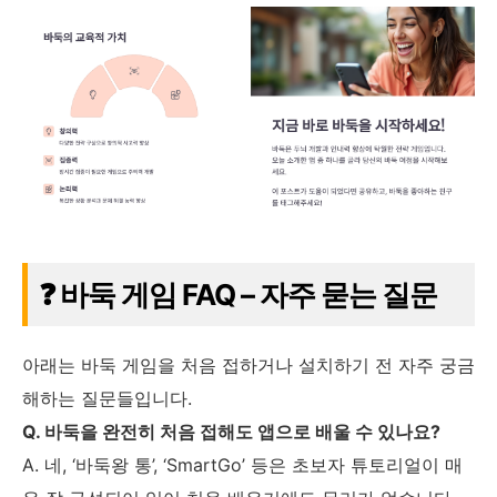
❓ 바둑 게임 FAQ – 자주 묻는 질문
아래는 바둑 게임을 처음 접하거나 설치하기 전 자주 궁금
해하는 질문들입니다.
Q. 바둑을 완전히 처음 접해도 앱으로 배울 수 있나요?
A. 네, ‘바둑왕 통’, ‘SmartGo’ 등은 초보자 튜토리얼이 매