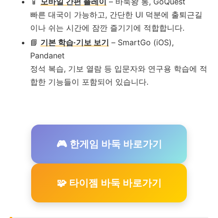
📱
모바일 간편 플레이
– 바둑왕 통, GoQuest
빠른 대국이 가능하고, 간단한 UI 덕분에 출퇴근길
이나 쉬는 시간에 잠깐 즐기기에 적합합니다.
📘
기본 학습·기보 보기
– SmartGo (iOS),
Pandanet
정석 복습, 기보 열람 등 입문자와 연구용 학습에 적
합한 기능들이 포함되어 있습니다.
🎮 한게임 바둑 바로가기
🧩 타이젬 바둑 바로가기