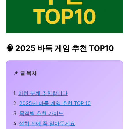
🧠 2025 바둑 게임 추천 TOP10
📌
글 목차
1.
이런 분께 추천합니다
2.
2025년 바둑 게임 추천 TOP 10
3.
목적별 추천 가이드
4.
설치 전에 꼭 알아두세요