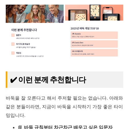
✔️ 이런 분께 추천합니다
바둑을 잘 모른다고 해서 주저할 필요는 없습니다. 아래와
같은 분들이라면, 지금이 바둑을 시작하기 가장 좋은 타이
밍입니다.
📘
바둑 규칙부터 차근차근 배우고 싶은 입문자