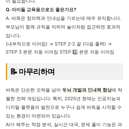
이 필요합니다.
Q. 아이들 교육용으로도 좋은가요?
A. 바둑은 창의력과 인내심을 기르는데 매우 유익합니다.
부모님이 함께 규칙을 익히며 놀이처럼 접근하면 효과적
입니다.
(내부적으로 이어짐) → STEP 2-2 끝 (다음 출력) →
STEP 3 본문 자동 이어짐 STEP 3️⃣ 본문 자동 이어짐
📝 마무리하며
바둑은 단순한 오락을 넘어
두뇌 개발과 인내력 향상
에 탁
월한 전략 게임입니다. 특히, 2025년 현재는 인공지능과
디지털 플랫폼의 발전으로 누구나 쉽게 바둑을 시작할 수
있는 환경이 마련되어 있습니다.
AI가 해주는 착점 분석, 실시간 대국, 문제 풀이 기능은 과