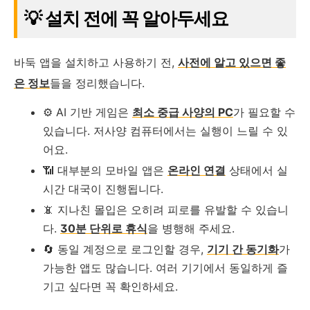
💡 설치 전에 꼭 알아두세요
바둑 앱을 설치하고 사용하기 전,
사전에 알고 있으면 좋
은 정보
들을 정리했습니다.
⚙️ AI 기반 게임은
최소 중급 사양의 PC
가 필요할 수
있습니다. 저사양 컴퓨터에서는 실행이 느릴 수 있
어요.
📶 대부분의 모바일 앱은
온라인 연결
상태에서 실
시간 대국이 진행됩니다.
📵 지나친 몰입은 오히려 피로를 유발할 수 있습니
다.
30분 단위로 휴식
을 병행해 주세요.
🔄 동일 계정으로 로그인할 경우,
기기 간 동기화
가
가능한 앱도 많습니다. 여러 기기에서 동일하게 즐
기고 싶다면 꼭 확인하세요.