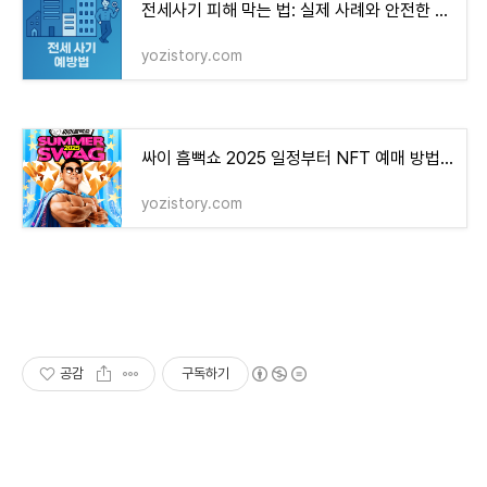
전세사기 피해 막는 법: 실제 사례와 안전한 체크리스트
yozistory.com
싸이 흠뻑쇼 2025 일정부터 NFT 예매 방법까지 총정리!
yozistory.com
공감
구독하기