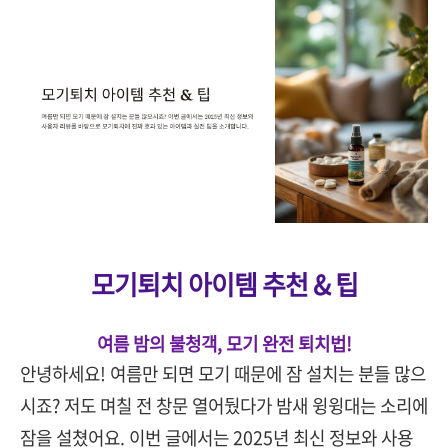
모기퇴치 아이템 추천 & 팁
여름 밤의 불청객, 모기 완전 퇴치법!
안녕하세요! 여름만 되면 모기 때문에 잠 설치는 분들 많으
시죠? 저도 며칠 전 창문 열어뒀다가 밤새 윙윙대는 소리에
잠을 설쳤어요. 이번 글에서는 2025년 최신 정보와 사용