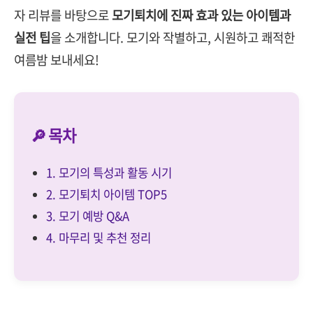
자 리뷰를 바탕으로
모기퇴치에 진짜 효과 있는 아이템과
실전 팁
을 소개합니다. 모기와 작별하고, 시원하고 쾌적한
여름밤 보내세요!
🔎 목차
1. 모기의 특성과 활동 시기
2. 모기퇴치 아이템 TOP5
3. 모기 예방 Q&A
4. 마무리 및 추천 정리