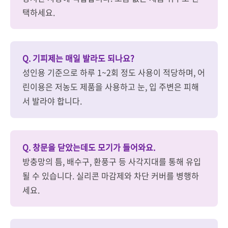
택하세요.
Q. 기피제는 매일 발라도 되나요?
성인용 기준으로 하루 1~2회 정도 사용이 적당하며, 어
린이용은 저농도 제품을 사용하고 눈, 입 주변은 피해
서 발라야 합니다.
Q. 창문을 닫았는데도 모기가 들어와요.
방충망의 틈, 배수구, 환풍구 등 사각지대를 통해 유입
될 수 있습니다. 실리콘 마감제와 차단 커버를 병행하
세요.