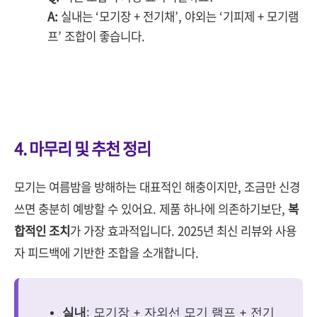
A:
실내는 ‘모기장 + 전기채’, 야외는 ‘기피제 + 모기램
프’ 조합이 좋습니다.
4. 마무리 및 추천 정리
모기는 여름밤을 방해하는 대표적인 해충이지만, 조금만 신경
쓰면 충분히 예방할 수 있어요. 제품 하나에 의존하기보단,
복
합적인 조치
가 가장 효과적입니다. 2025년 최신 리뷰와 사용
자 피드백에 기반한 조합을 소개합니다.
실내
: 모기장 + 자외선 모기 램프 + 전기