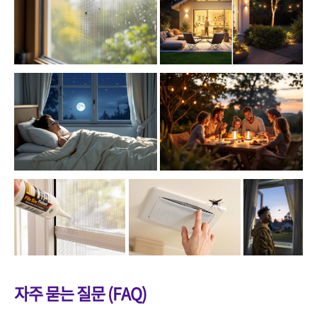
자주 묻는 질문 (FAQ)