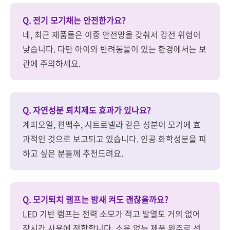
Q. 전기 모기채는 안전한가요?
네, 최근 제품들은 이중 안전망을 갖춰서 감전 위험이
낮습니다. 다만 아이와 반려동물이 있는 환경에서는 보
관에 주의하세요.
Q. 자연성분 퇴치제도 효과가 있나요?
계피오일, 편백수, 시트로넬라 같은 성분이 모기에 효
과적인 것으로 보고되고 있습니다. 인공 화학성분을 피
하고 싶은 분들께 추천드려요.
Q. 모기퇴치 램프는 밤새 켜도 괜찮을까요?
LED 기반 램프는 전력 소모가 적고 발열도 거의 없어
장시간 사용에 적합합니다. 소음 없는 제품 위주로 선