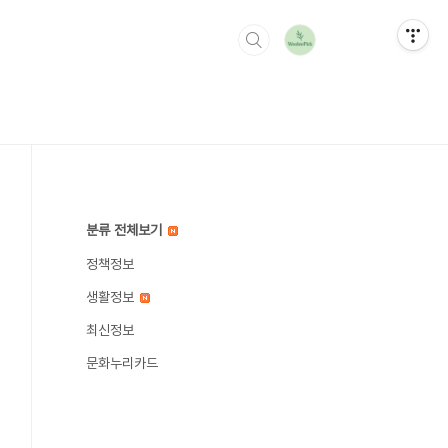
분류 전체보기
정책정보
생활정보
최신정보
문화누리카드