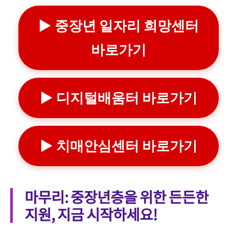
▶ 중장년 일자리 희망센터
바로가기
▶ 디지털배움터 바로가기
▶ 치매안심센터 바로가기
마무리: 중장년층을 위한 든든한
지원, 지금 시작하세요!