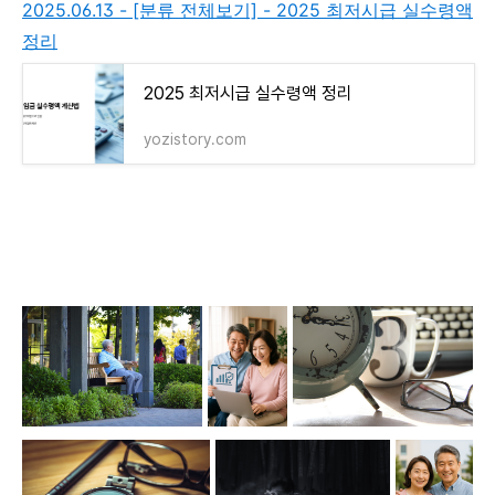
2025.06.13 - [분류 전체보기] - 2025 최저시급 실수령액
정리
2025 최저시급 실수령액 정리
yozistory.com