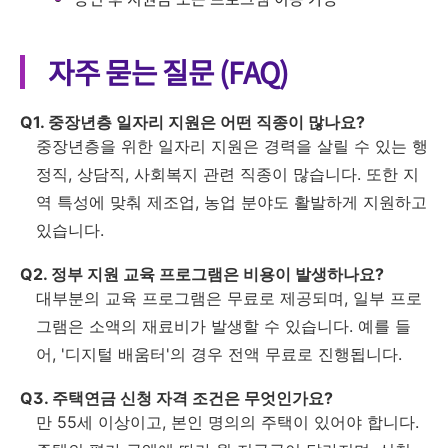
자주 묻는 질문 (FAQ)
Q1. 중장년층 일자리 지원은 어떤 직종이 많나요?
중장년층을 위한 일자리 지원은 경력을 살릴 수 있는 행
정직, 상담직, 사회복지 관련 직종이 많습니다. 또한 지
역 특성에 맞춰 제조업, 농업 분야도 활발하게 지원하고
있습니다.
Q2. 정부 지원 교육 프로그램은 비용이 발생하나요?
대부분의 교육 프로그램은 무료로 제공되며, 일부 프로
그램은 소액의 재료비가 발생할 수 있습니다. 예를 들
어, '디지털 배움터'의 경우 전액 무료로 진행됩니다.
Q3. 주택연금 신청 자격 조건은 무엇인가요?
만 55세 이상이고, 본인 명의의 주택이 있어야 합니다.