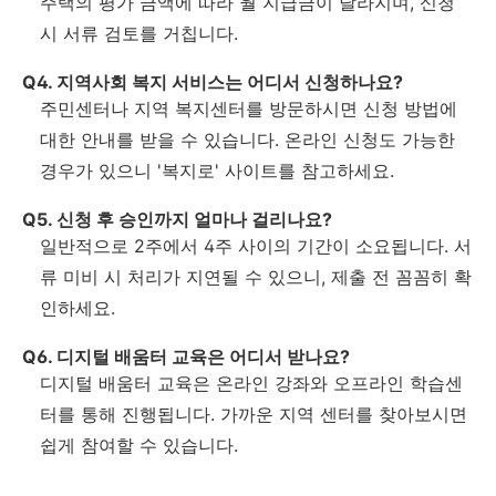
주택의 평가 금액에 따라 월 지급금이 달라지며, 신청
시 서류 검토를 거칩니다.
Q4. 지역사회 복지 서비스는 어디서 신청하나요?
주민센터나 지역 복지센터를 방문하시면 신청 방법에
대한 안내를 받을 수 있습니다. 온라인 신청도 가능한
경우가 있으니 '복지로' 사이트를 참고하세요.
Q5. 신청 후 승인까지 얼마나 걸리나요?
일반적으로 2주에서 4주 사이의 기간이 소요됩니다. 서
류 미비 시 처리가 지연될 수 있으니, 제출 전 꼼꼼히 확
인하세요.
Q6. 디지털 배움터 교육은 어디서 받나요?
디지털 배움터 교육은 온라인 강좌와 오프라인 학습센
터를 통해 진행됩니다. 가까운 지역 센터를 찾아보시면
쉽게 참여할 수 있습니다.