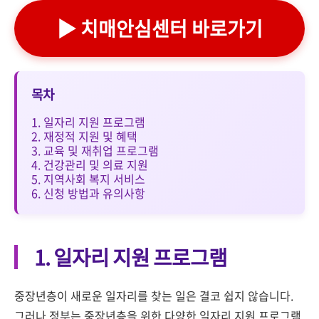
▶ 치매안심센터 바로가기
목차
1. 일자리 지원 프로그램
2. 재정적 지원 및 혜택
3. 교육 및 재취업 프로그램
4. 건강관리 및 의료 지원
5. 지역사회 복지 서비스
6. 신청 방법과 유의사항
1. 일자리 지원 프로그램
중장년층이 새로운 일자리를 찾는 일은 결코 쉽지 않습니다.
그러나 정부는 중장년층을 위한 다양한 일자리 지원 프로그램