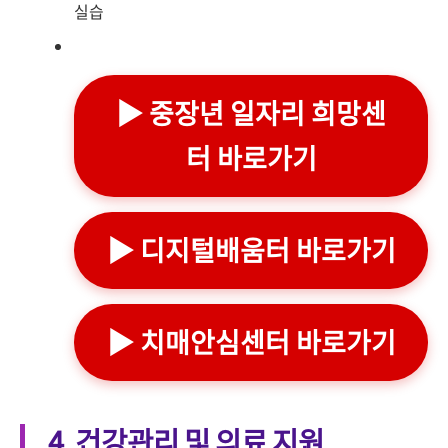
실습
▶ 중장년 일자리 희망센
터 바로가기
▶ 디지털배움터 바로가기
▶ 치매안심센터 바로가기
4. 건강관리 및 의료 지원