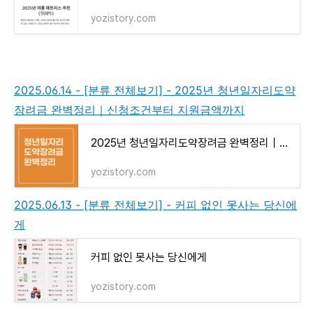
yozistory.com
2025.06.14 - [분류 전체보기] - 2025년 청년일자리도약
장려금 완벽정리｜신청조건부터 지원금액까지
2025년 청년일자리도약장려금 완벽정리｜신청조건부터 지원금액까지
yozistory.com
2025.06.13 - [분류 전체보기] - 커피 없인 못사는 당신에
게
커피 없인 못사는 당신에게
yozistory.com