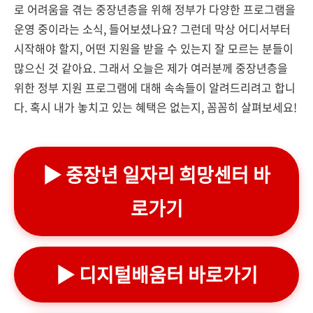
로 어려움을 겪는 중장년층을 위해 정부가 다양한 프로그램을
운영 중이라는 소식, 들어보셨나요? 그런데 막상 어디서부터
시작해야 할지, 어떤 지원을 받을 수 있는지 잘 모르는 분들이
많으신 것 같아요. 그래서 오늘은 제가 여러분께 중장년층을
위한 정부 지원 프로그램에 대해 속속들이 알려드리려고 합니
다. 혹시 내가 놓치고 있는 혜택은 없는지, 꼼꼼히 살펴보세요!
▶ 중장년 일자리 희망센터 바
로가기
▶ 디지털배움터 바로가기