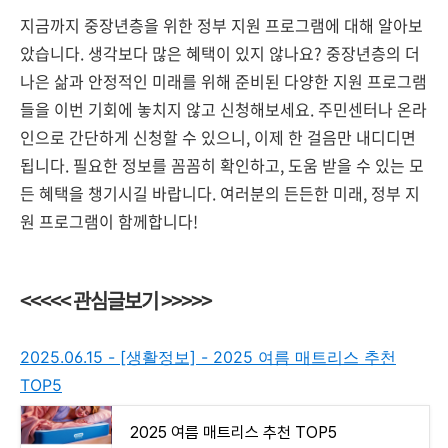
지금까지 중장년층을 위한 정부 지원 프로그램에 대해 알아보
았습니다. 생각보다 많은 혜택이 있지 않나요? 중장년층의 더
나은 삶과 안정적인 미래를 위해 준비된 다양한 지원 프로그램
들을 이번 기회에 놓치지 않고 신청해보세요. 주민센터나 온라
인으로 간단하게 신청할 수 있으니, 이제 한 걸음만 내디디면
됩니다. 필요한 정보를 꼼꼼히 확인하고, 도움 받을 수 있는 모
든 혜택을 챙기시길 바랍니다. 여러분의 든든한 미래, 정부 지
원 프로그램이 함께합니다!
<<<<< 관심글보기 >>>>>
2025.06.15 - [생활정보] - 2025 여름 매트리스 추천
TOP5
2025 여름 매트리스 추천 TOP5