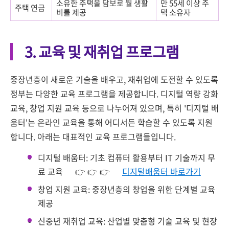
소유한 주택을 담보로 월 생활
만 55세 이상 주
주택 연금
비를 제공
택 소유자
3. 교육 및 재취업 프로그램
중장년층이 새로운 기술을 배우고, 재취업에 도전할 수 있도록
정부는 다양한 교육 프로그램을 제공합니다. 디지털 역량 강화
교육, 창업 지원 교육 등으로 나누어져 있으며, 특히 '디지털 배
움터'는 온라인 교육을 통해 어디서든 학습할 수 있도록 지원
합니다. 아래는 대표적인 교육 프로그램들입니다.
디지털 배움터: 기초 컴퓨터 활용부터 IT 기술까지 무
료 교육 👉 👉 👉
디지털배움터 바로가기
창업 지원 교육: 중장년층의 창업을 위한 단계별 교육
제공
신중년 재취업 교육: 산업별 맞춤형 기술 교육 및 현장