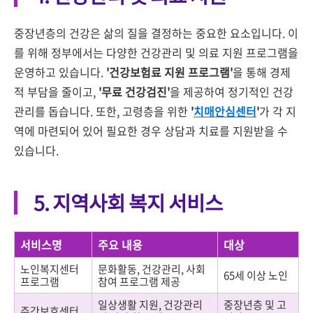
중장년층의 건강은 삶의 질을 결정하는 중요한 요소입니다. 이
를 위해 정부에서는 다양한 건강관리 및 의료 지원 프로그램을
운영하고 있습니다.
'건강보험료 지원 프로그램'
을 통해 경제
적 부담을 줄이고,
'무료 건강검진'
을 제공하여 정기적인 건강
관리를 돕습니다. 또한, 고령층을 위한
'
치매안심센터
'
가 각 지
역에 마련되어 있어 필요한 경우 상담과 치료를 지원받을 수
있습니다.
5. 지역사회 복지 서비스
서비스명
주요 내용
대상
노인복지센터
문화활동, 건강관리, 사회
65세 이상 노인
프로그램
참여 프로그램 제공
일상생활 지원, 건강관리
중장년층 및 고
주간보호센터