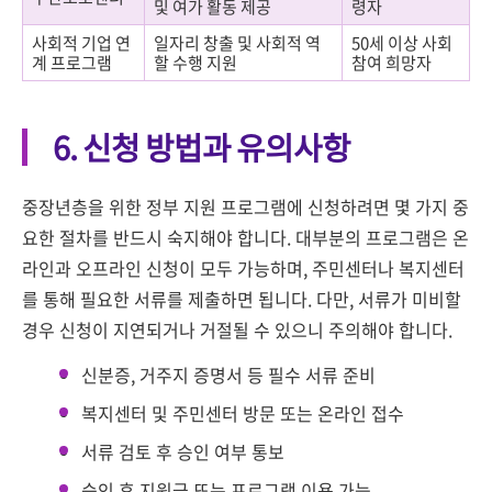
및 여가 활동 제공
령자
사회적 기업 연
일자리 창출 및 사회적 역
50세 이상 사회
계 프로그램
할 수행 지원
참여 희망자
6. 신청 방법과 유의사항
중장년층을 위한 정부 지원 프로그램에 신청하려면 몇 가지 중
요한 절차를 반드시 숙지해야 합니다. 대부분의 프로그램은 온
라인과 오프라인 신청이 모두 가능하며, 주민센터나 복지센터
를 통해 필요한 서류를 제출하면 됩니다. 다만, 서류가 미비할
경우 신청이 지연되거나 거절될 수 있으니 주의해야 합니다.
신분증, 거주지 증명서 등 필수 서류 준비
복지센터 및 주민센터 방문 또는 온라인 접수
서류 검토 후 승인 여부 통보
승인 후 지원금 또는 프로그램 이용 가능