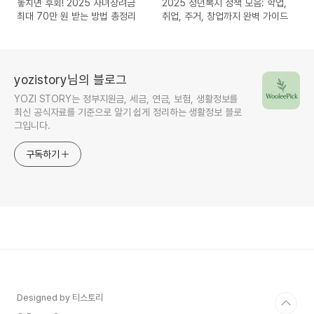
놓치면 후회! 2025 자녀장려금
2025 청년복지 정책 모음: 학업,
최대 70만 원 받는 방법 총정리
취업, 주거, 창업까지 완벽 가이드
yozistory님의 블로그
YOZI STORY는 정부지원금, 세금, 연금, 보험, 생활정보를
최신 공식자료를 기준으로 알기 쉽게 정리하는 생활정보 블로
그입니다.
구독하기
Designed by 티스토리