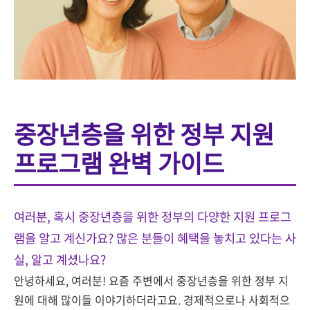
중장년층을 위한 정부 지원
프로그램 완벽 가이드
여러분, 혹시 중장년층을 위한 정부의 다양한 지원 프로그
램을 알고 계신가요? 많은 분들이 혜택을 놓치고 있다는 사
실, 알고 계셨나요?
안녕하세요, 여러분! 요즘 주변에서 중장년층을 위한 정부 지
원에 대해 많이들 이야기하더라고요. 경제적으로나 사회적으